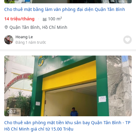
Cho thuê mặt bằng làm văn phòng đại diện Quận Tân Bình
14 triệu/tháng
100 m²
Quận Tân Bình, Hồ Chí Minh
Hoang Le
Đăng 1 năm trước
2
Cho thuê văn phòng mặt tiền khu sân bay Quận Tân Bình - TP
Hồ Chí Minh giá chỉ từ 15.00 Triệu