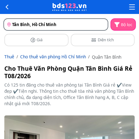
Tân Bình, Hồ Chí Minh
Bộ lọc
Giá
Diện tích
Thuê
Cho thuê văn phòng Hồ Chí Minh
Quận Tân Bình
Cho Thuê Văn Phòng Quận Tân Bình Giá Rẻ
T08/2026
Có 125 tin đăng cho thuê văn phòng tại Tân Bình Giá rẻ ✔️View
đẹp ✔️Tiện nghi. Thông tin cho thuê tòa nhà văn phòng Tân Bình
chính chủ, đa dạng diện tích, Office Tân Bình hạng A, B, C cập
nhật giá mới T08/2026.