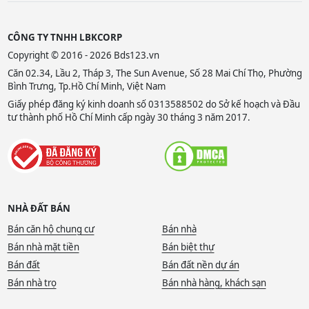
CÔNG TY TNHH LBKCORP
Copyright © 2016 - 2026 Bds123.vn
Căn 02.34, Lầu 2, Tháp 3, The Sun Avenue, Số 28 Mai Chí Thọ, Phường
Bình Trưng, Tp.Hồ Chí Minh, Việt Nam
Giấy phép đăng ký kinh doanh số 0313588502 do Sở kế hoạch và Đầu
tư thành phố Hồ Chí Minh cấp ngày 30 tháng 3 năm 2017.
NHÀ ĐẤT BÁN
Bán căn hộ chung cư
Bán nhà
Bán nhà mặt tiền
Bán biệt thự
Bán đất
Bán đất nền dự án
Bán nhà trọ
Bán nhà hàng, khách sạn