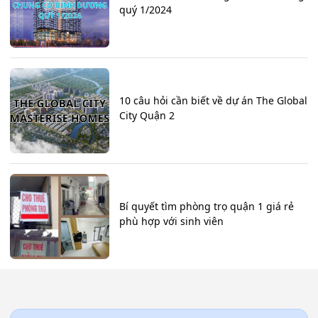
quý 1/2024
10 câu hỏi cần biết về dự án The Global
City Quận 2
Bí quyết tìm phòng trọ quận 1 giá rẻ
phù hợp với sinh viên