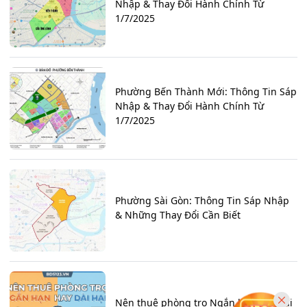
Nhập & Thay Đổi Hành Chính Từ
1/7/2025
Phường Bến Thành Mới: Thông Tin Sáp
Nhập & Thay Đổi Hành Chính Từ
1/7/2025
Phường Sài Gòn: Thông Tin Sáp Nhập
& Những Thay Đổi Cần Biết
Nên thuê phòng trọ Ngắn hạn hay Dài