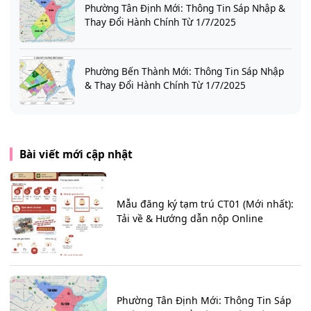
Phường Tân Định Mới: Thông Tin Sáp Nhập &
Thay Đổi Hành Chính Từ 1/7/2025
Phường Bến Thành Mới: Thông Tin Sáp Nhập
& Thay Đổi Hành Chính Từ 1/7/2025
Bài viết mới cập nhật
Mẫu đăng ký tạm trú CT01 (Mới nhất):
Tải về & Hướng dẫn nộp Online
Phường Tân Định Mới: Thông Tin Sáp