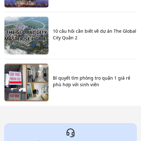
10 câu hỏi cần biết về dự án The Global
City Quận 2
Bí quyết tìm phòng trọ quận 1 giá rẻ
phù hợp với sinh viên