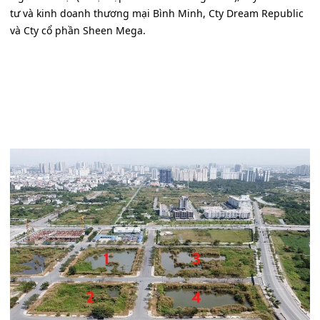
tư và kinh doanh thương mại Bình Minh, Cty Dream Republic
và Cty cổ phần Sheen Mega.