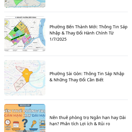
Phường Bến Thành Mới: Thông Tin Sáp
Nhập & Thay Đổi Hành Chính Từ
1/7/2025
Phường Sài Gòn: Thông Tin Sáp Nhập
& Những Thay Đổi Cần Biết
Nên thuê phòng trọ Ngắn hạn hay Dài
hạn? Phân tích Lợi ích & Rủi ro