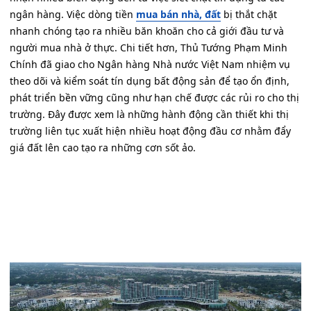
ngân hàng. Việc dòng tiền
mua bán nhà, đất
bị thắt chặt
nhanh chóng tạo ra nhiều băn khoăn cho cả giới đầu tư và
người mua nhà ở thực. Chi tiết hơn, Thủ Tướng Phạm Minh
Chính đã giao cho Ngân hàng Nhà nước Việt Nam nhiệm vụ
theo dõi và kiểm soát tín dụng bất động sản để tạo ổn định,
phát triển bền vững cũng như hạn chế được các rủi ro cho thị
trường. Đây được xem là những hành động cần thiết khi thị
trường liên tục xuất hiện nhiều hoạt động đầu cơ nhằm đẩy
giá đất lên cao tạo ra những cơn sốt ảo.