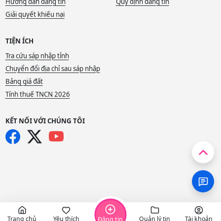
Hướng dẫn đăng tin
Quy định đăng tin
Giải quyết khiếu nại
TIỆN ÍCH
Tra cứu sáp nhập tỉnh
Chuyển đổi địa chỉ sau sáp nhập
Bảng giá đất
Tính thuế TNCN 2026
KẾT NỐI VỚI CHÚNG TÔI
Trang chủ
Yêu thích
Quản lý tin
Tài khoản
Đăng tin