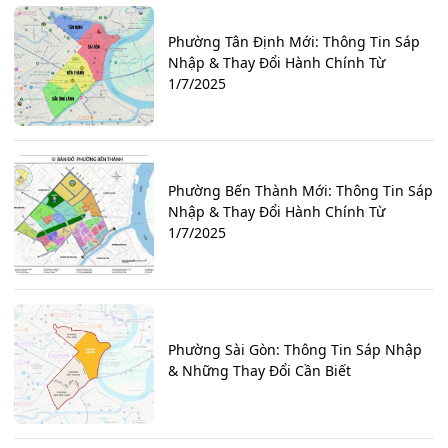
Phường Tân Định Mới: Thông Tin Sáp
Nhập & Thay Đổi Hành Chính Từ
1/7/2025
Phường Bến Thành Mới: Thông Tin Sáp
Nhập & Thay Đổi Hành Chính Từ
1/7/2025
Phường Sài Gòn: Thông Tin Sáp Nhập
& Những Thay Đổi Cần Biết