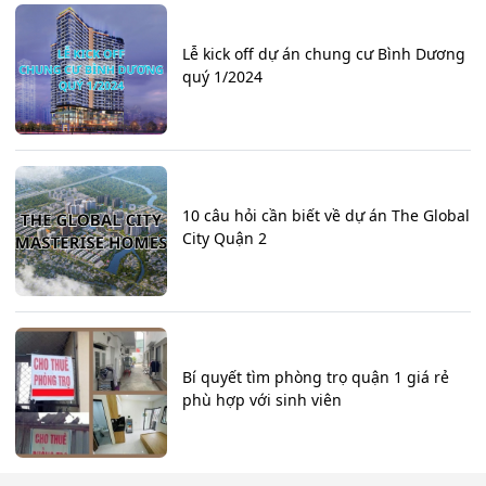
Lễ kick off dự án chung cư Bình Dương
quý 1/2024
10 câu hỏi cần biết về dự án The Global
City Quận 2
Bí quyết tìm phòng trọ quận 1 giá rẻ
phù hợp với sinh viên