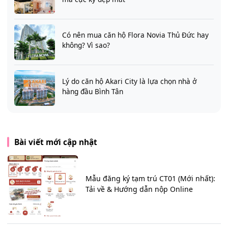
Có nên mua căn hộ Flora Novia Thủ Đức hay
không? Vì sao?
Lý do căn hộ Akari City là lựa chọn nhà ở
hàng đầu Bình Tân
Bài viết mới cập nhật
Mẫu đăng ký tạm trú CT01 (Mới nhất):
Tải về & Hướng dẫn nộp Online