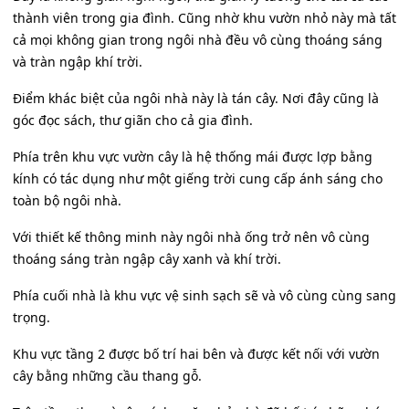
thành viên trong gia đình. Cũng nhờ khu vườn nhỏ này mà tất
cả mọi không gian trong ngôi nhà đều vô cùng thoáng sáng
và tràn ngập khí trời.
Điểm khác biệt của ngôi nhà này là tán cây. Nơi đây cũng là
góc đọc sách, thư giãn cho cả gia đình.
Phía trên khu vực vườn cây là hệ thống mái được lợp bằng
kính có tác dụng như một giếng trời cung cấp ánh sáng cho
toàn bộ ngôi nhà.
Với thiết kế thông minh này ngôi nhà ống trở nên vô cùng
thoáng sáng tràn ngập cây xanh và khí trời.
Phía cuối nhà là khu vực vệ sinh sạch sẽ và vô cùng cùng sang
trọng.
Khu vực tầng 2 được bố trí hai bên và được kết nối với vườn
cây bằng những cầu thang gỗ.