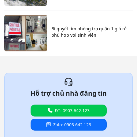
Bí quyết tìm phòng trọ quận 1 giá rẻ
phù hợp với sinh viên
Hỗ trợ chủ nhà đăng tin
ĐT: 0903.642.123
Zalo: 0903.642.123