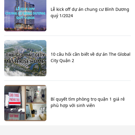
Lễ kick off dự án chung cư Bình Dương
quý 1/2024
10 câu hỏi cần biết về dự án The Global
City Quận 2
Bí quyết tìm phòng trọ quận 1 giá rẻ
phù hợp với sinh viên