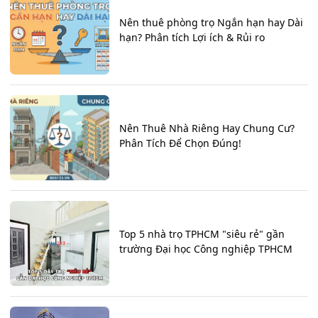
Nên thuê phòng trọ Ngắn hạn hay Dài
hạn? Phân tích Lợi ích & Rủi ro
Nên Thuê Nhà Riêng Hay Chung Cư?
Phân Tích Để Chọn Đúng!
Top 5 nhà trọ TPHCM "siêu rẻ" gần
trường Đại học Công nghiệp TPHCM