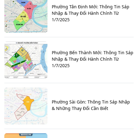
Phường Tân Định Mới: Thông Tin Sáp
Nhập & Thay Đổi Hành Chính Từ
1/7/2025
Phường Bến Thành Mới: Thông Tin Sáp
Nhập & Thay Đổi Hành Chính Từ
1/7/2025
Phường Sài Gòn: Thông Tin Sáp Nhập
& Những Thay Đổi Cần Biết