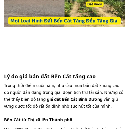
Lý do giá bán đất Bến Cát tăng cao
Trong thời điểm cuối năm, nhu cầu mua bán đất không cao
do người dân đang trong giai đoạn tích trữ tài sản. Nhưng có
thể thấy biên độ tăng
giá đất Bến Cát Bình Dương
vẫn giữ
vững được tốc độ rất ổn định nhờ sức hút tốt của mình.
Bến Cát từ Thị xã lên Thành phố