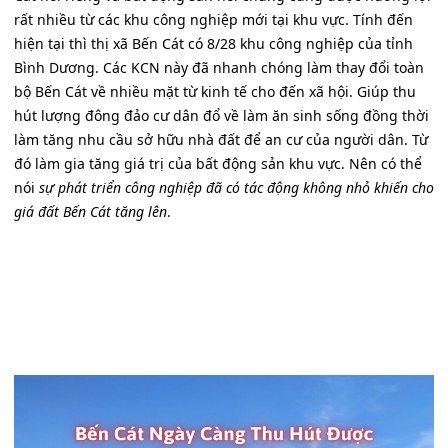
rất nhiều từ các khu công nghiệp mới tại khu vực. Tính đến
hiện tại thì thị xã Bến Cát có 8/28 khu công nghiệp của tỉnh
Bình Dương. Các KCN này đã nhanh chóng làm thay đổi toàn
bộ Bến Cát về nhiều mặt từ kinh tế cho đến xã hội. Giúp thu
hút lượng đông đảo cư dân đổ về làm ăn sinh sống đồng thời
làm tăng nhu cầu sở hữu nhà đất để an cư của người dân. Từ
đó làm gia tăng giá trị của bất động sản khu vực. Nên có thể
nói
sự phát triển công nghiệp đã có tác động không nhỏ khiến cho
giá đất Bến Cát tăng lên
.