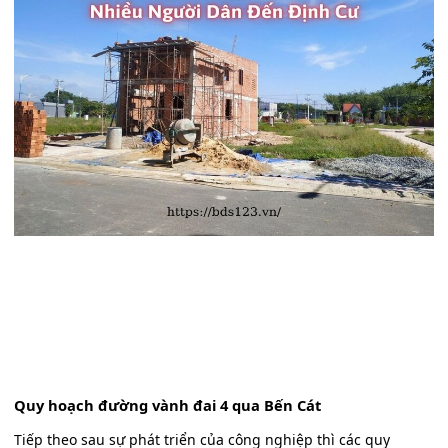
Quy hoạch đường vành đai 4 qua Bến Cát
Tiếp theo sau sự phát triển của công nghiệp thì các quy