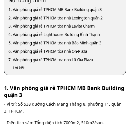
Nội dung chính
1. Văn phòng giá rẻ TPHCM MB Bank Building quận 3
2. Văn phòng giá rẻ TPHCM tòa nhà Lexington quận 2
3. Văn phòng giá rẻ TPHCM tòa nhà Lavita Charm
4. Văn phòng giá rẻ Lighthouse Building Bình Thạnh
5. Văn phòng giá rẻ TPHCM tòa nhà Bảo Minh quận 3
6. Văn phòng giá rẻ TPHCM tòa nhà On-Plaza
7. Văn phòng giá rẻ TPHCM tòa nhà Lữ Gia Plaza
Lời kết
1. Văn phòng giá rẻ TPHCM MB Bank Building
quận 3
- Vị trí: Số 538 đường Cách Mạng Tháng 8, phường 11, quận
3, TPHCM.
- Diện tích sàn: Tổng diện tích 7000m2, 510m2/sàn.