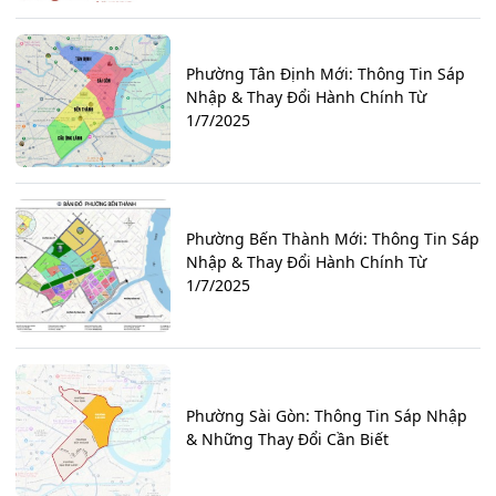
Phường Tân Định Mới: Thông Tin Sáp
Nhập & Thay Đổi Hành Chính Từ
1/7/2025
Phường Bến Thành Mới: Thông Tin Sáp
Nhập & Thay Đổi Hành Chính Từ
1/7/2025
Phường Sài Gòn: Thông Tin Sáp Nhập
& Những Thay Đổi Cần Biết