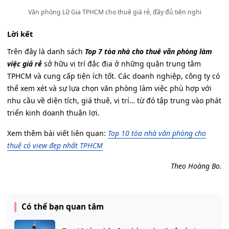
Văn phòng Lữ Gia TPHCM cho thuê giá rẻ, đầy đủ tiện nghi
Lời kết
Trên đây là danh sách
Top 7 tòa nhà cho thuê văn phòng làm
việc giá rẻ
sở hữu vị trí đắc địa ở những quận trung tâm
TPHCM và cung cấp tiện ích tốt. Các doanh nghiệp, công ty có
thể xem xét và sự lựa chọn văn phòng làm việc phù hợp với
nhu cầu về diện tích, giá thuê, vị trí… từ đó tập trung vào phát
triển kinh doanh thuận lợi.
Xem thêm bài viết liên quan:
Top 10 tòa nhà văn phòng cho
thuê có view đẹp nhất TPHCM
Theo Hoàng Bo.
Có thể bạn quan tâm