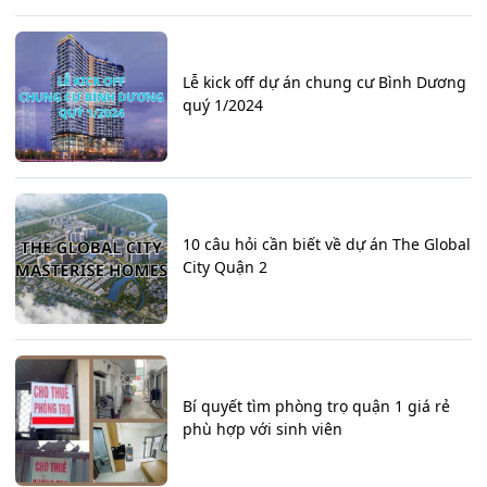
Lễ kick off dự án chung cư Bình Dương
quý 1/2024
10 câu hỏi cần biết về dự án The Global
City Quận 2
Bí quyết tìm phòng trọ quận 1 giá rẻ
phù hợp với sinh viên