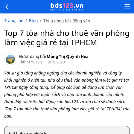
Trang chủ
Blog
Thị trường bất động sản
Top 7 tòa nhà cho thuê văn phòng
làm việc giá rẻ tại TPHCM
Được đăng bởi
Mông Thị Quỳnh Hoa
Thứ năm, 17:21 12/10/2023
Với sự gia tăng không ngừng của các doanh nghiệp và công ty
khởi nghiệp ở hiện tại, nhu cầu thuê văn phòng làm việc giá rẻ tại
TPHCM ngày càng tăng. Để giúp các bạn dễ dàng lựa chọn văn
phòng phù hợp với ngân sách và nhu cầu kinh doanh của mình.
Dưới đây, website bất động sản bds123.vn xin chia sẻ danh sách
"Top 7 tòa nhà cho thuê văn phòng làm việc giá rẻ tại TPHCM" của
bạn.