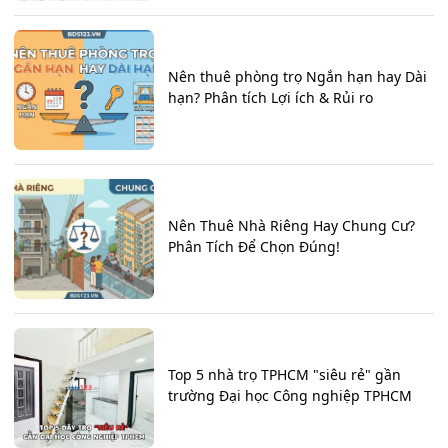
Nên thuê phòng trọ Ngắn hạn hay Dài
hạn? Phân tích Lợi ích & Rủi ro
Nên Thuê Nhà Riêng Hay Chung Cư?
Phân Tích Để Chọn Đúng!
Top 5 nhà trọ TPHCM "siêu rẻ" gần
trường Đại học Công nghiệp TPHCM