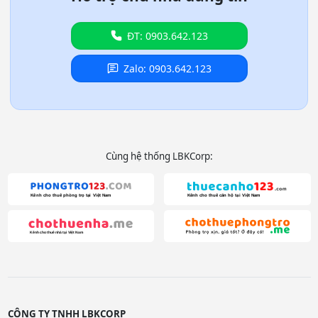
ĐT: 0903.642.123
Zalo: 0903.642.123
Cùng hệ thống LBKCorp:
CÔNG TY TNHH LBKCORP