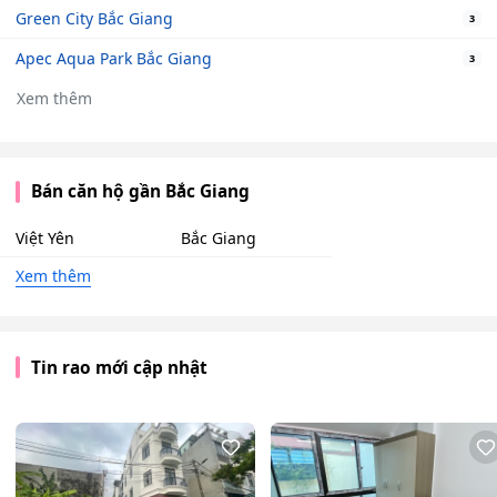
Green City Bắc Giang
3
Apec Aqua Park Bắc Giang
3
Xem thêm
Bán căn hộ gần Bắc Giang
Việt Yên
Bắc Giang
Xem thêm
Tin rao mới cập nhật