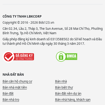
CÔNG TY TNHH LBKCORP
Copyright © 2016 - 2026 Bds123.vn
Căn 02.34, Lầu 2, Tháp 3, The Sun Avenue, Số 28 Mai Chí Thọ, Phường
Bình Trưng, Tp.Hồ Chí Minh, Việt Nam
Giấy phép đăng ký kinh doanh số 0313588502 do Sở kế hoạch và Đầu
tư thành phố Hồ Chí Minh cấp ngày 30 tháng 3 năm 2017.
NHÀ ĐẤT BÁN
Bán căn hộ chung cư
Bán nhà
Bán nhà mặt tiền
Bán biệt thự
Bán đất
Bán đất nền dự án
Bán nhà trọ
Bán nhà hàng, khách sạn