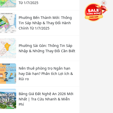
Từ 1/7/2025
Phường Bến Thành Mới: Thông
Tin Sáp Nhập & Thay Đổi Hành
Chính Từ 1/7/2025
Phường Sài Gòn: Thông Tin Sáp
Nhập & Những Thay Đổi Cần Biết
Nên thuê phòng trọ Ngắn hạn
hay Dài hạn? Phân tích Lợi ích &
Rủi ro
Bảng Giá Đất Nghệ An 2026 Mới
Nhất | Tra Cứu Nhanh & Miễn
Phí