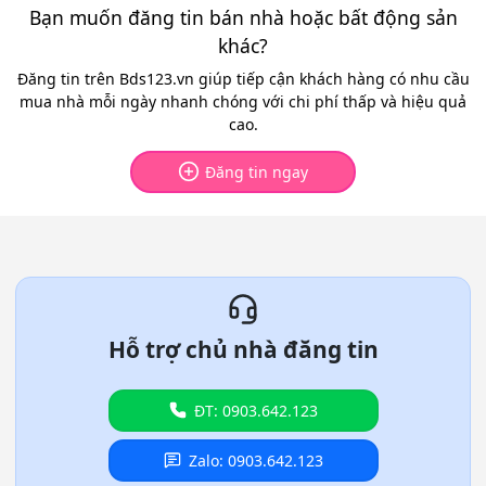
Bạn muốn đăng tin bán nhà hoặc bất động sản
khác?
Đăng tin trên Bds123.vn giúp tiếp cận khách hàng có nhu cầu
mua nhà mỗi ngày nhanh chóng với chi phí thấp và hiệu quả
cao.
Đăng tin ngay
Hỗ trợ chủ nhà đăng tin
ĐT: 0903.642.123
Zalo: 0903.642.123