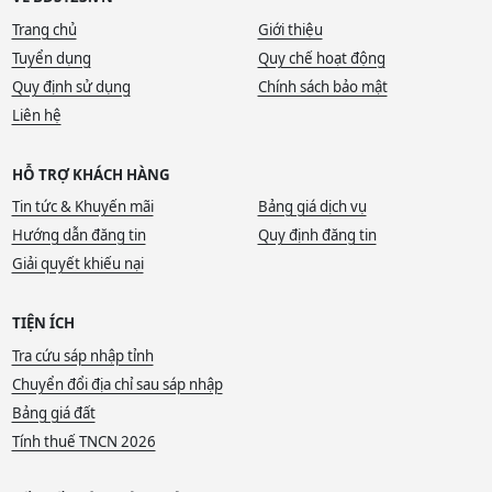
Trang chủ
Giới thiệu
Tuyển dụng
Quy chế hoạt động
Quy định sử dụng
Chính sách bảo mật
Liên hệ
HỖ TRỢ KHÁCH HÀNG
Tin tức & Khuyến mãi
Bảng giá dịch vụ
Hướng dẫn đăng tin
Quy định đăng tin
Giải quyết khiếu nại
TIỆN ÍCH
Tra cứu sáp nhập tỉnh
Chuyển đổi địa chỉ sau sáp nhập
Bảng giá đất
Tính thuế TNCN 2026