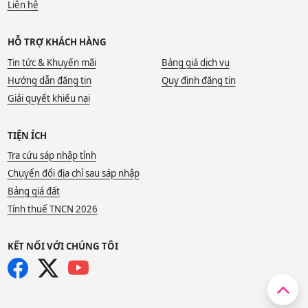
Liên hệ
HỖ TRỢ KHÁCH HÀNG
Tin tức & Khuyến mãi
Bảng giá dịch vụ
Hướng dẫn đăng tin
Quy định đăng tin
Giải quyết khiếu nại
TIỆN ÍCH
Tra cứu sáp nhập tỉnh
Chuyển đổi địa chỉ sau sáp nhập
Bảng giá đất
Tính thuế TNCN 2026
KẾT NỐI VỚI CHÚNG TÔI