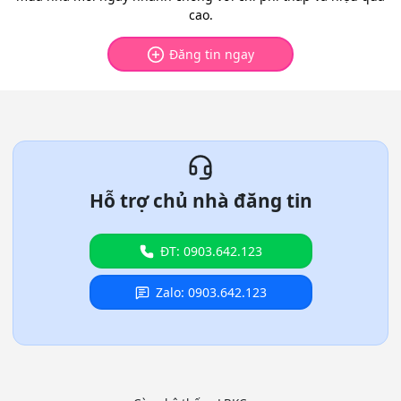
cao.
Đăng tin ngay
Hỗ trợ chủ nhà đăng tin
ĐT: 0903.642.123
Zalo: 0903.642.123