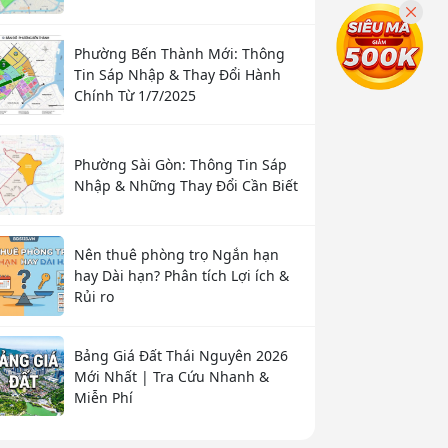
Phường Bến Thành Mới: Thông
Tin Sáp Nhập & Thay Đổi Hành
Chính Từ 1/7/2025
Phường Sài Gòn: Thông Tin Sáp
Nhập & Những Thay Đổi Cần Biết
Nên thuê phòng trọ Ngắn hạn
hay Dài hạn? Phân tích Lợi ích &
Rủi ro
Bảng Giá Đất Thái Nguyên 2026
Mới Nhất | Tra Cứu Nhanh &
Miễn Phí