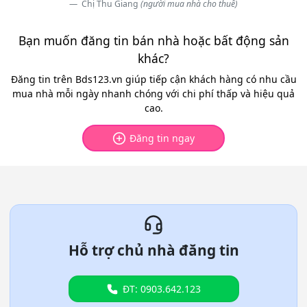
Chị Thu Giang
(người mua nhà cho thuê)
Bạn muốn đăng tin bán nhà hoặc bất động sản
khác?
Đăng tin trên Bds123.vn giúp tiếp cận khách hàng có nhu cầu
mua nhà mỗi ngày nhanh chóng với chi phí thấp và hiệu quả
cao.
Đăng tin ngay
Hỗ trợ chủ nhà đăng tin
ĐT: 0903.642.123