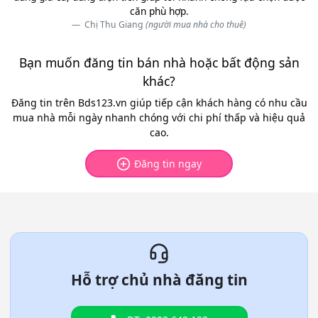
căn phù hợp.
Chị Thu Giang
(người mua nhà cho thuê)
Bạn muốn đăng tin bán nhà hoặc bất động sản
khác?
Đăng tin trên Bds123.vn giúp tiếp cận khách hàng có nhu cầu
mua nhà mỗi ngày nhanh chóng với chi phí thấp và hiệu quả
cao.
Đăng tin ngay
Hỗ trợ chủ nhà đăng tin