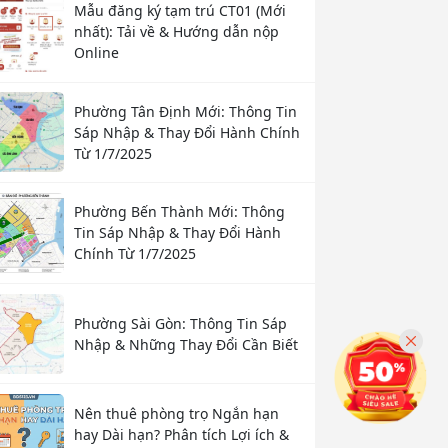
Mẫu đăng ký tạm trú CT01 (Mới
nhất): Tải về & Hướng dẫn nộp
Online
Phường Tân Định Mới: Thông Tin
Sáp Nhập & Thay Đổi Hành Chính
Từ 1/7/2025
Phường Bến Thành Mới: Thông
Tin Sáp Nhập & Thay Đổi Hành
Chính Từ 1/7/2025
Phường Sài Gòn: Thông Tin Sáp
Nhập & Những Thay Đổi Cần Biết
Nên thuê phòng trọ Ngắn hạn
hay Dài hạn? Phân tích Lợi ích &