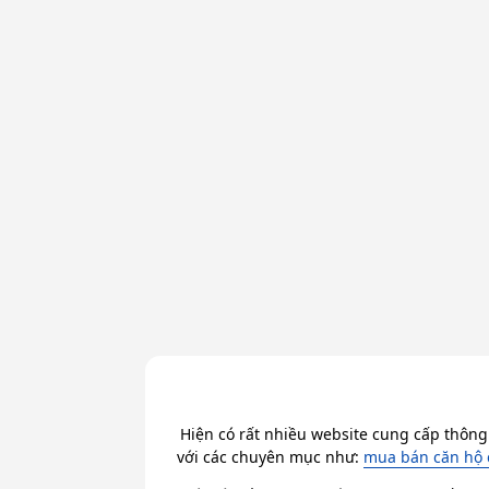
Hiện có rất nhiều website cung cấp thông
với các chuyên mục như:
mua bán căn hộ 