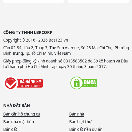
CÔNG TY TNHH LBKCORP
Copyright © 2016 - 2026 Bds123.vn
Căn 02.34, Lầu 2, Tháp 3, The Sun Avenue, Số 28 Mai Chí Thọ, Phường
Bình Trưng, Tp.Hồ Chí Minh, Việt Nam
Giấy phép đăng ký kinh doanh số 0313588502 do Sở kế hoạch và Đầu
tư thành phố Hồ Chí Minh cấp ngày 30 tháng 3 năm 2017.
NHÀ ĐẤT BÁN
Bán căn hộ chung cư
Bán nhà
Bán nhà mặt tiền
Bán biệt thự
Bán đất
Bán đất nền dự án