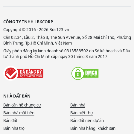
CÔNG TY TNHH LBKCORP
Copyright © 2016 - 2026 Bds123.vn
Căn 02.34, Lầu 2, Tháp 3, The Sun Avenue, Số 28 Mai Chí Thọ, Phường
Bình Trưng, Tp.Hồ Chí Minh, Việt Nam
Giấy phép đăng ký kinh doanh số 0313588502 do Sở kế hoạch và Đầu
tư thành phố Hồ Chí Minh cấp ngày 30 tháng 3 năm 2017.
NHÀ ĐẤT BÁN
Bán căn hộ chung cư
Bán nhà
Bán nhà mặt tiền
Bán biệt thự
Bán đất
Bán đất nền dự án
Bán nhà trọ
Bán nhà hàng, khách sạn