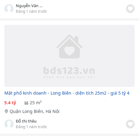
Nguyễn Văn Thiết
Đăng 1 năm trước
Mặt phố kinh doanh - Long Biên - diện tích 25m2 - giá 5 tỷ 4
5.4 tỷ
25 m²
Quận Long Biên, Hà Nội
Đỗ thị thêu
Đăng 1 năm trước