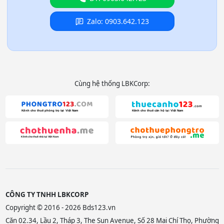
Zalo: 0903.642.123
Cùng hệ thống LBKCorp:
CÔNG TY TNHH LBKCORP
Copyright © 2016 - 2026 Bds123.vn
Căn 02.34, Lầu 2, Tháp 3, The Sun Avenue, Số 28 Mai Chí Thọ, Phường