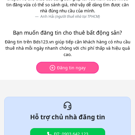
tin đăng vừa có thể so sánh giá, nhờ vậy dễ dàng tìm được căn
nhà đúng nhu cầu của mình.
Anh Hải
(người thuê nhà tại TPHCM)
Bạn muốn đăng tin cho thuê bất động sản?
Đăng tin trên Bds123.vn giúp tiếp cận khách hàng có nhu cầu
thuê nhà mỗi ngày nhanh chóng với chi phí thấp và hiệu quả
cao.
Đăng tin ngay
Hỗ trợ chủ nhà đăng tin
ĐT: 0903.642.123