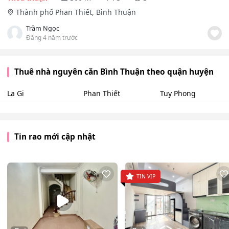
Thành phố Phan Thiết, Bình Thuận
Trầm Ngọc
Đăng 4 năm trước
Thuê nhà nguyên căn Bình Thuận theo quận huyện
La Gi
Phan Thiết
Tuy Phong
Tin rao mới cập nhật
TIN VIP