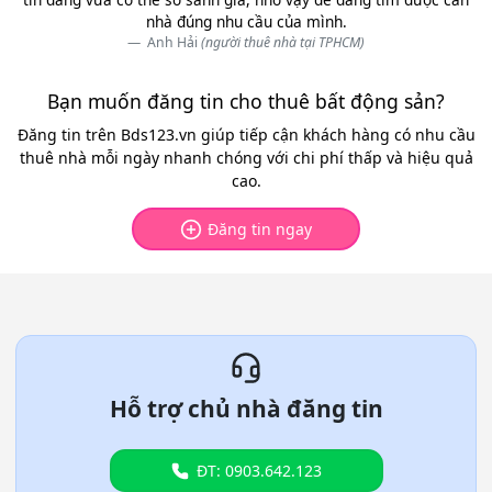
nhà đúng nhu cầu của mình.
Anh Hải
(người thuê nhà tại TPHCM)
Bạn muốn đăng tin cho thuê bất động sản?
Đăng tin trên Bds123.vn giúp tiếp cận khách hàng có nhu cầu
thuê nhà mỗi ngày nhanh chóng với chi phí thấp và hiệu quả
cao.
Đăng tin ngay
Hỗ trợ chủ nhà đăng tin
ĐT: 0903.642.123