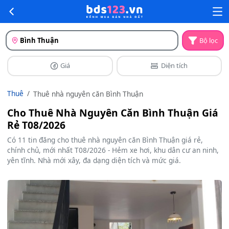
Bình Thuận
Bộ lọc
Giá
Diện tích
Thuê
Thuê nhà nguyên căn Bình Thuận
Cho Thuê Nhà Nguyên Căn Bình Thuận Giá
Rẻ T08/2026
Có 11 tin đăng cho thuê nhà nguyên căn Bình Thuận giá rẻ,
chính chủ, mới nhất T08/2026 - Hẻm xe hơi, khu dân cư an ninh,
yên tĩnh. Nhà mới xây, đa dạng diện tích và mức giá.