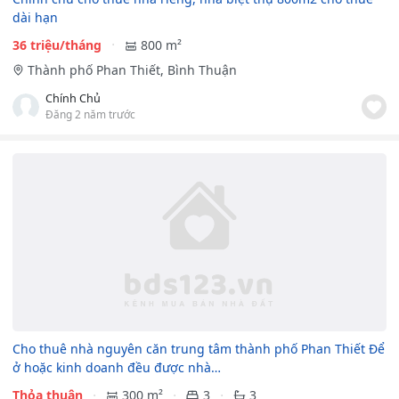
dài hạn
36 triệu/tháng
800 m²
Thành phố Phan Thiết, Bình Thuận
Chính Chủ
Đăng 2 năm trước
Cho thuê nhà nguyên căn trung tâm thành phố Phan Thiết Để
ở hoặc kinh doanh đều được nhà…
Thỏa thuận
300 m²
3
3