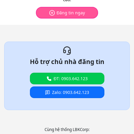
Đăng tin ngay
Hỗ trợ chủ nhà đăng tin
ĐT: 0903.642.123
Zalo: 0903.642.123
Cùng hệ thống LBKCorp: