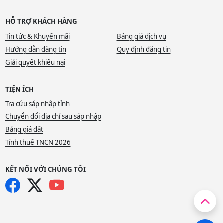
HỖ TRỢ KHÁCH HÀNG
Tin tức & Khuyến mãi
Bảng giá dịch vụ
Hướng dẫn đăng tin
Quy định đăng tin
Giải quyết khiếu nại
TIỆN ÍCH
Tra cứu sáp nhập tỉnh
Chuyển đổi địa chỉ sau sáp nhập
Bảng giá đất
Tính thuế TNCN 2026
KẾT NỐI VỚI CHÚNG TÔI