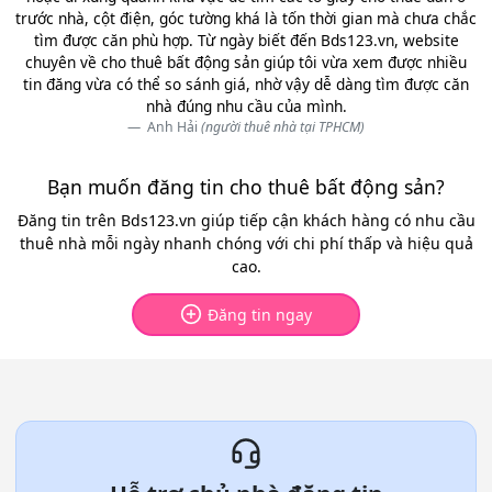
trước nhà, cột điện, góc tường khá là tốn thời gian mà chưa chắc
tìm được căn phù hợp. Từ ngày biết đến Bds123.vn, website
chuyên về cho thuê bất động sản giúp tôi vừa xem được nhiều
tin đăng vừa có thể so sánh giá, nhờ vậy dễ dàng tìm được căn
nhà đúng nhu cầu của mình.
Anh Hải
(người thuê nhà tại TPHCM)
Bạn muốn đăng tin cho thuê bất động sản?
Đăng tin trên Bds123.vn giúp tiếp cận khách hàng có nhu cầu
thuê nhà mỗi ngày nhanh chóng với chi phí thấp và hiệu quả
cao.
Đăng tin ngay