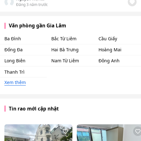
Đăng 3 năm trước
Văn phòng gần Gia Lâm
Ba Đình
Bắc Từ Liêm
Cầu Giấy
Đống Đa
Hai Bà Trưng
Hoàng Mai
Long Biên
Nam Từ Liêm
Đông Anh
Thanh Trì
Xem thêm
Tin rao mới cập nhật