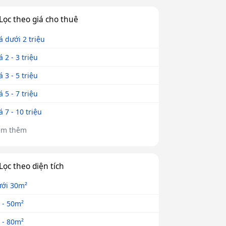
Lọc theo giá cho thuê
á dưới 2 triệu
á 2 - 3 triệu
á 3 - 5 triệu
á 5 - 7 triệu
á 7 - 10 triệu
em thêm
Lọc theo diện tích
ới 30m²
 - 50m²
 - 80m²