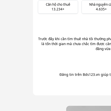
Căn hộ cho thuê
Nhà nguyên c
13.234+
4.635+
Trước đây khi cần tìm thuê nhà tôi thường ph
là tốn thời gian mà chưa chắc tìm được căn
đăng vừa 
Đăng tin trên Bds123.vn giúp 