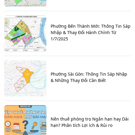
Phường Bến Thành Mới: Thông Tin Sáp
Nhập & Thay Đổi Hành Chính Từ
1/7/2025
Phường Sài Gòn: Thông Tin Sáp Nhập
& Những Thay Đổi Cần Biết
Nên thuê phòng trọ Ngắn hạn hay Dài
hạn? Phân tích Lợi ích & Rủi ro