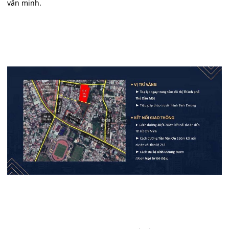
văn minh.