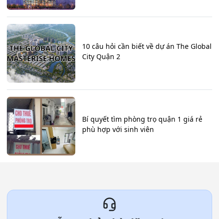
10 câu hỏi cần biết về dự án The Global
City Quận 2
Bí quyết tìm phòng trọ quận 1 giá rẻ
phù hợp với sinh viên