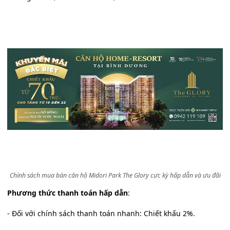
Chính sách mua bán căn hộ Midori Park The Glory cực kỳ hấp dẫn và ưu đãi
Phương thức thanh toán hấp dẫn
:
- Đối với chính sách thanh toán nhanh: Chiết khấu 2%.