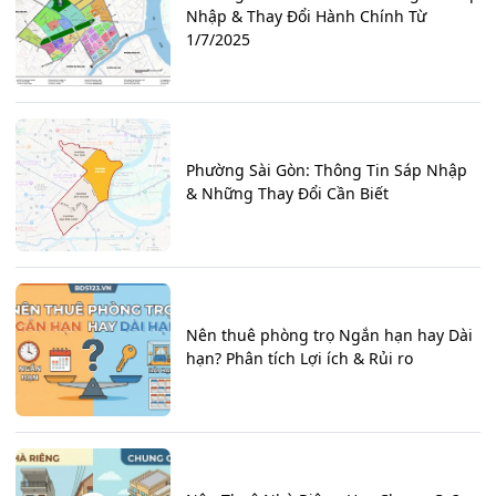
Nhập & Thay Đổi Hành Chính Từ
1/7/2025
Phường Sài Gòn: Thông Tin Sáp Nhập
& Những Thay Đổi Cần Biết
Nên thuê phòng trọ Ngắn hạn hay Dài
hạn? Phân tích Lợi ích & Rủi ro