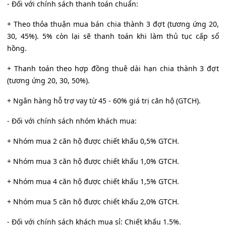
- Đối với chính sách thanh toán chuẩn:
+ Theo thỏa thuận mua bán chia thành 3 đợt (tương ứng 20,
30, 45%). 5% còn lại sẽ thanh toán khi làm thủ tục cấp sổ
hồng.
+ Thanh toán theo hợp đồng thuê dài hạn chia thành 3 đợt
(tương ứng 20, 30, 50%).
+ Ngân hàng hỗ trợ vay từ 45 - 60% giá trị căn hộ (GTCH).
- Đối với chính sách nhóm khách mua:
+ Nhóm mua 2 căn hộ được chiết khấu 0,5% GTCH.
+ Nhóm mua 3 căn hộ được chiết khấu 1,0% GTCH.
+ Nhóm mua 4 căn hộ được chiết khấu 1,5% GTCH.
+ Nhóm mua 5 căn hộ được chiết khấu 2,0% GTCH.
- Đối với chính sách khách mua sỉ: Chiết khấu 1.5%.