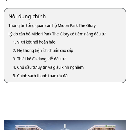
Nội dung chính
Thông tin tổng quan căn hộ Midori Park The Glory
Lý do căn hộ Midori Park The Glory có tiềm năng đầu tư
1. Vị trí kết nối hoàn hảo
2. Hệ thống tiện ích chuẩn cao cấp
3. Thiết kế đa dạng, dễ đầu tư
4. Chủ đầu tư uy tín và giàu kinh nghiệm
5. Chính sách thanh toán ưu đãi