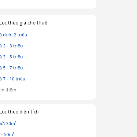
Lọc theo giá cho thuê
á dưới 2 triệu
á 2 - 3 triệu
á 3 - 5 triệu
á 5 - 7 triệu
á 7 - 10 triệu
em thêm
Lọc theo diện tích
ới 30m²
 - 50m²