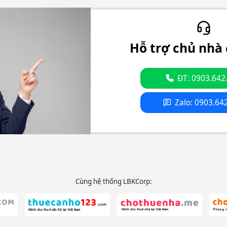
Hỗ trợ chủ nhà 
ĐT: 0903.642
Zalo: 0903.64
Cùng hệ thống LBKCorp: