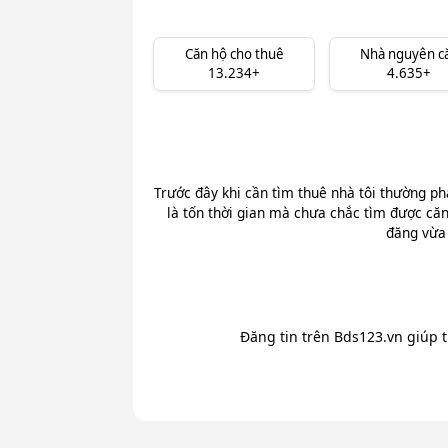
Căn hộ cho thuê
Nhà nguyên c
13.234+
4.635+
Trước đây khi cần tìm thuê nhà tôi thường ph
là tốn thời gian mà chưa chắc tìm được căn
đăng vừa 
Đăng tin trên Bds123.vn giúp 