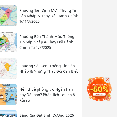
Phường Tân Định Mới: Thông Tin
Sáp Nhập & Thay Đổi Hành Chính
Từ 1/7/2025
Phường Bến Thành Mới: Thông
Tin Sáp Nhập & Thay Đổi Hành
Chính Từ 1/7/2025
Phường Sài Gòn: Thông Tin Sáp
Nhập & Những Thay Đổi Cần Biết
Nên thuê phòng trọ Ngắn hạn
hay Dài hạn? Phân tích Lợi ích &
Rủi ro
Bảng Giá Đất Bình Dương 2026