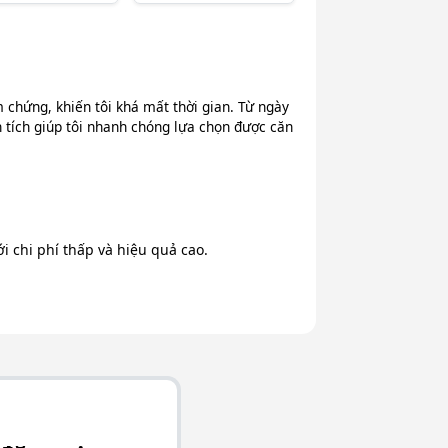
chứng, khiến tôi khá mất thời gian. Từ ngày
n tích giúp tôi nhanh chóng lựa chọn được căn
 chi phí thấp và hiệu quả cao.