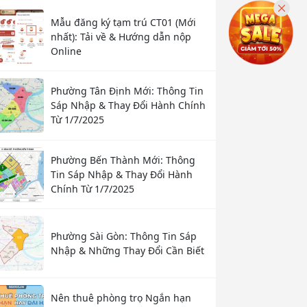
Mẫu đăng ký tạm trú CT01 (Mới
nhất): Tải về & Hướng dẫn nộp
Online
Phường Tân Định Mới: Thông Tin
Sáp Nhập & Thay Đổi Hành Chính
Từ 1/7/2025
Phường Bến Thành Mới: Thông
Tin Sáp Nhập & Thay Đổi Hành
Chính Từ 1/7/2025
Phường Sài Gòn: Thông Tin Sáp
Nhập & Những Thay Đổi Cần Biết
Nên thuê phòng trọ Ngắn hạn