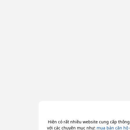
Hiện có rất nhiều website cung cấp thông
với các chuyên mục như:
mua bán căn hộ 