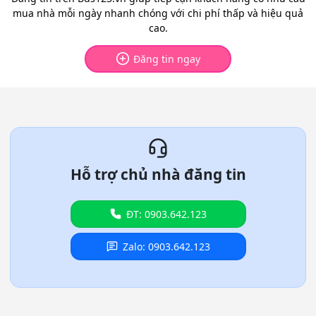
mua nhà mỗi ngày nhanh chóng với chi phí thấp và hiệu quả
cao.
Đăng tin ngay
Hỗ trợ chủ nhà đăng tin
ĐT: 0903.642.123
Zalo: 0903.642.123