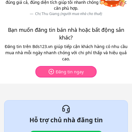
đúng giá cả, đúng diện tích giúp tôi nhanh chóng lựa chọn được
căn phù hợp.
Chị Thu Giang
(người mua nhà cho thuê)
Bạn muốn đăng tin bán nhà hoặc bất động sản
khác?
Đăng tin trên Bds123.vn giúp tiếp cận khách hàng có nhu cầu
mua nhà mỗi ngày nhanh chóng với chi phí thấp và hiệu quả
cao.
Đăng tin ngay
Hỗ trợ chủ nhà đăng tin