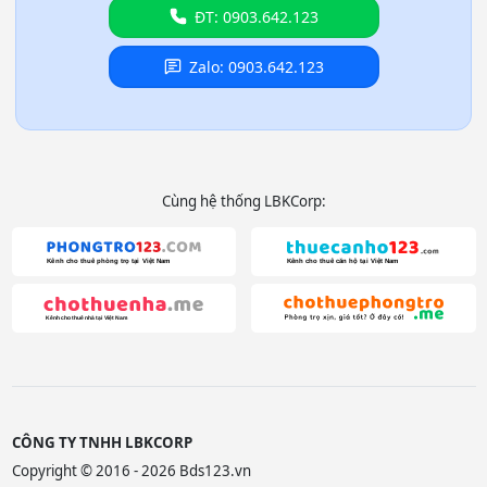
ĐT: 0903.642.123
Zalo: 0903.642.123
Cùng hệ thống LBKCorp:
CÔNG TY TNHH LBKCORP
Copyright © 2016 - 2026 Bds123.vn