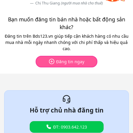
Chị Thu Giang
(người mua nhà cho thuê)
Bạn muốn đăng tin bán nhà hoặc bất động sản
khác?
Đăng tin trên Bds123.vn giúp tiếp cận khách hàng có nhu cầu
mua nhà mỗi ngày nhanh chóng với chi phí thấp và hiệu quả
cao.
Đăng tin ngay
Hỗ trợ chủ nhà đăng tin
ĐT: 0903.642.123