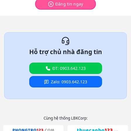
Đăng tin ngay
Hỗ trợ chủ nhà đăng tin
ĐT: 0903.642.123
Zalo: 0903.642.123
Cùng hệ thống LBKCorp: