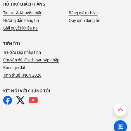
HỖ TRỢ KHÁCH HÀNG
Tin tức & Khuyến mãi
Bảng giá dịch vụ
Hướng dẫn đăng tin
Quy định đăng tin
Giải quyết khiếu nại
TIỆN ÍCH
Tra cứu sáp nhập tỉnh
Chuyển đổi địa chỉ sau sáp nhập
Bảng giá đất
Tính thuế TNCN 2026
KẾT NỐI VỚI CHÚNG TÔI