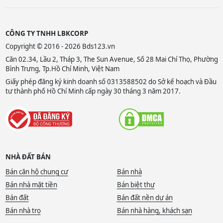
CÔNG TY TNHH LBKCORP
Copyright © 2016 - 2026 Bds123.vn
Căn 02.34, Lầu 2, Tháp 3, The Sun Avenue, Số 28 Mai Chí Thọ, Phường
Bình Trưng, Tp.Hồ Chí Minh, Việt Nam
Giấy phép đăng ký kinh doanh số 0313588502 do Sở kế hoạch và Đầu
tư thành phố Hồ Chí Minh cấp ngày 30 tháng 3 năm 2017.
NHÀ ĐẤT BÁN
Bán căn hộ chung cư
Bán nhà
Bán nhà mặt tiền
Bán biệt thự
Bán đất
Bán đất nền dự án
Bán nhà trọ
Bán nhà hàng, khách sạn