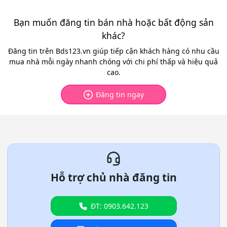
Bạn muốn đăng tin bán nhà hoặc bất động sản
khác?
Đăng tin trên Bds123.vn giúp tiếp cận khách hàng có nhu cầu
mua nhà mỗi ngày nhanh chóng với chi phí thấp và hiệu quả
cao.
Đăng tin ngay
Hỗ trợ chủ nhà đăng tin
ĐT: 0903.642.123