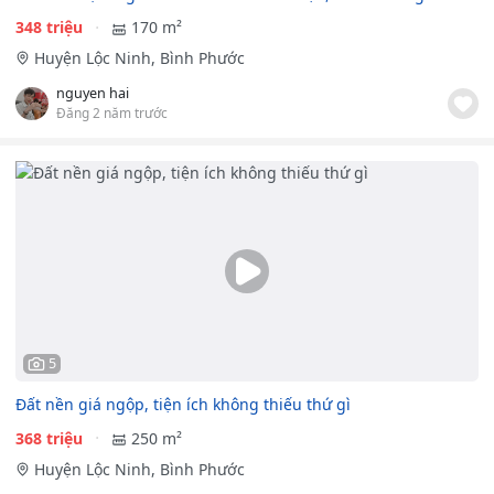
348 triệu
170 m²
Huyện Lộc Ninh, Bình Phước
nguyen hai
Đăng 2 năm trước
5
Đất nền giá ngộp, tiện ích không thiếu thứ gì
368 triệu
250 m²
Huyện Lộc Ninh, Bình Phước