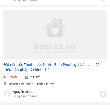
Đất nền Lộc Thịnh - Lộc Ninh - Bình Phước giá bán chỉ 465
triệu/nền pháp lý chính chủ
465 triệu
250 m²
Huyện Lộc Ninh, Bình Phước
Nguyễn Đình Khánh Đoan
Đăng 4 năm trước