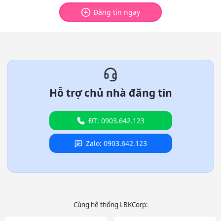
Đăng tin ngay
Hỗ trợ chủ nhà đăng tin
ĐT: 0903.642.123
Zalo: 0903.642.123
Cùng hệ thống LBKCorp: