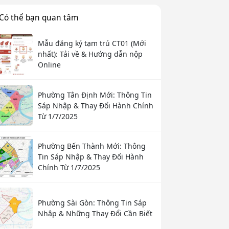
Có thể bạn quan tâm
Mẫu đăng ký tạm trú CT01 (Mới
nhất): Tải về & Hướng dẫn nộp
Online
Phường Tân Định Mới: Thông Tin
Sáp Nhập & Thay Đổi Hành Chính
Từ 1/7/2025
Phường Bến Thành Mới: Thông
Tin Sáp Nhập & Thay Đổi Hành
Chính Từ 1/7/2025
Phường Sài Gòn: Thông Tin Sáp
Nhập & Những Thay Đổi Cần Biết