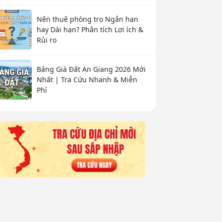
Nên thuê phòng trọ Ngắn hạn
hay Dài hạn? Phân tích Lợi ích &
Rủi ro
Bảng Giá Đất An Giang 2026 Mới
Nhất | Tra Cứu Nhanh & Miễn
Phí