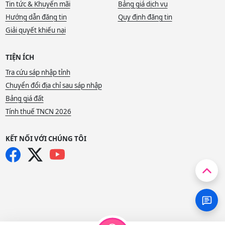
Tin tức & Khuyến mãi
Bảng giá dịch vụ
Hướng dẫn đăng tin
Quy định đăng tin
Giải quyết khiếu nại
TIỆN ÍCH
Tra cứu sáp nhập tỉnh
Chuyển đổi địa chỉ sau sáp nhập
Bảng giá đất
Tính thuế TNCN 2026
KẾT NỐI VỚI CHÚNG TÔI