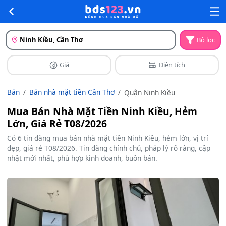
Ninh Kiều, Cần Thơ
Bộ lọc
Giá
Diện tích
Bán
Bán nhà mặt tiền Cần Thơ
Quận Ninh Kiều
Mua Bán Nhà Mặt Tiền Ninh Kiều, Hẻm
Lớn, Giá Rẻ T08/2026
Có 6 tin đăng mua bán nhà mặt tiền Ninh Kiều, hẻm lớn, vị trí
đẹp, giá rẻ T08/2026. Tin đăng chính chủ, pháp lý rõ ràng, cập
nhật mới nhất, phù hợp kinh doanh, buôn bán.