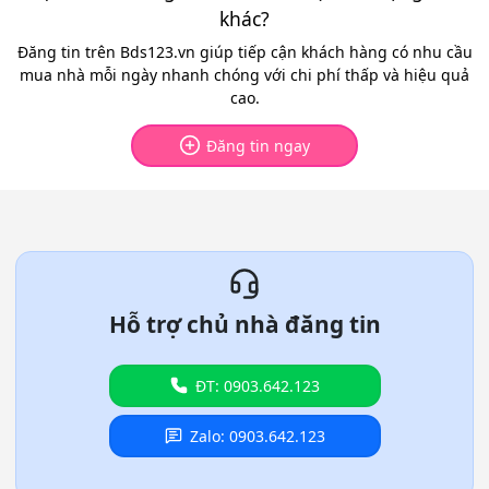
khác?
Đăng tin trên Bds123.vn giúp tiếp cận khách hàng có nhu cầu
mua nhà mỗi ngày nhanh chóng với chi phí thấp và hiệu quả
cao.
Đăng tin ngay
Hỗ trợ chủ nhà đăng tin
ĐT: 0903.642.123
Zalo: 0903.642.123