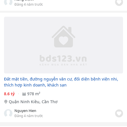
Đăng 4 năm trước
Đất mặt tiền, đường nguyễn văn cư, đối diện bệnh viện nhi,
thích hợp kinh doanh, khách sạn
8.6 tỷ
978 m²
Quận Ninh Kiều, Cần Thơ
Nguyen Hien
Đăng 4 năm trước