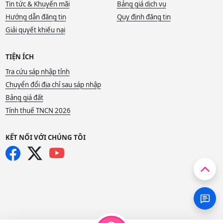
Tin tức & Khuyến mãi
Bảng giá dịch vụ
Hướng dẫn đăng tin
Quy định đăng tin
Giải quyết khiếu nại
TIỆN ÍCH
Tra cứu sáp nhập tỉnh
Chuyển đổi địa chỉ sau sáp nhập
Bảng giá đất
Tính thuế TNCN 2026
KẾT NỐI VỚI CHÚNG TÔI