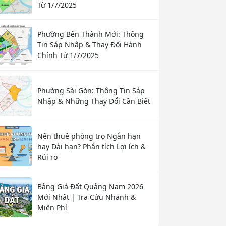
Từ 1/7/2025
Phường Bến Thành Mới: Thông
Tin Sáp Nhập & Thay Đổi Hành
Chính Từ 1/7/2025
Phường Sài Gòn: Thông Tin Sáp
Nhập & Những Thay Đổi Cần Biết
Nên thuê phòng trọ Ngắn hạn
hay Dài hạn? Phân tích Lợi ích &
Rủi ro
Bảng Giá Đất Quảng Nam 2026
Mới Nhất | Tra Cứu Nhanh &
Miễn Phí