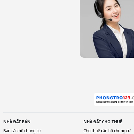
NHÀ ĐẤT BÁN
NHÀ ĐẤT CHO THUÊ
Bán căn hộ chung cư
Cho thuê căn hộ chung cư