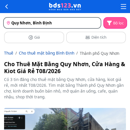
Quy Nhơn, Bình Định
Bộ lọc
Giá
Diện tích
Thuê
Cho thuê mặt bằng Bình Định
Thành phố Quy Nhơn
Cho Thuê Mặt Bằng Quy Nhơn, Cửa Hàng &
Kiot Giá Rẻ T08/2026
Có 3 tin đăng cho thuê mặt bằng Quy Nhơn, cửa hàng, kiot giá
rẻ, mới nhất T08/2026. Tìm mặt bằng Thành phố Quy Nhơn gần
chợ, kinh doanh buôn bán nhỏ, mở quán ăn uống, cafe, quán
nhậu, shop thời trang.