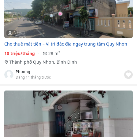
3
Cho thuê mặt tiền – Vị trí đắc địa ngay trung tâm Quy Nhơn
10 triệu/tháng
28 m²
Thành phố Quy Nhơn, Bình Định
Phương
Đăng 11 tháng trước