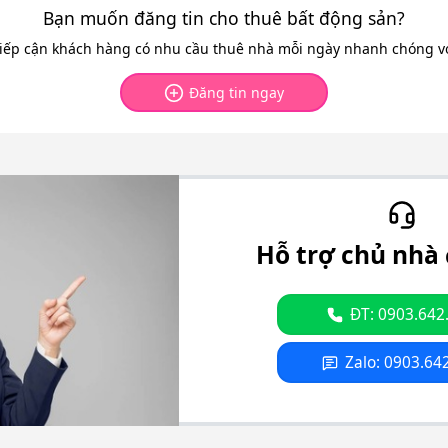
Bạn muốn đăng tin cho thuê bất động sản?
tiếp cận khách hàng có nhu cầu thuê nhà mỗi ngày nhanh chóng với
Đăng tin ngay
Hỗ trợ chủ nhà 
ĐT: 0903.642
Zalo: 0903.64