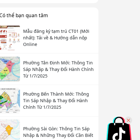
Có thể bạn quan tâm
Mẫu đăng ký tạm trú CT01 (Mới
nhất): Tải về & Hướng dẫn nộp
Online
Phường Tân Định Mới: Thông Tin
Sáp Nhập & Thay Đổi Hành Chính
Từ 1/7/2025
Phường Bến Thành Mới: Thông
Tin Sáp Nhập & Thay Đổi Hành
Chính Từ 1/7/2025
Phường Sài Gòn: Thông Tin Sáp
Nhập & Những Thay Đổi Cần Biết