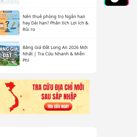
Nên thuê phòng trọ Ngắn hạn
hay Dài hạn? Phân tích Lợi ích &
Rủi ro
Bảng Giá Đất Long An 2026 Mới
Nhất | Tra Cứu Nhanh & Miễn
Phí