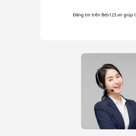
Đăng tin trên Bds123.vn giúp 