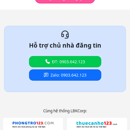
Hỗ trợ chủ nhà đăng tin
ĐT: 0903.642.123
Zalo: 0903.642.123
Cùng hệ thống LBKCorp: