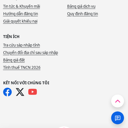
Tin tức & Khuyến mãi
Bảng giá dịch vụ
Hướng dẫn đăng tin
Quy định đăng tin
Giải quyết khiếu nại
TIỆN ÍCH
Tra cứu sáp nhập tỉnh
Chuyển đổi địa chỉ sau sáp nhập
Bảng giá đất
Tính thuế TNCN 2026
KẾT NỐI VỚI CHÚNG TÔI