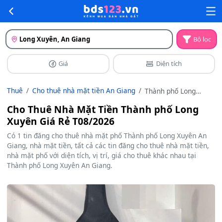
Long Xuyên, An Giang
Bộ lọc
Giá
Diện tích
Thuê
Cho thuê nhà mặt tiền An Giang
Thành phố Long
Xuyên
Cho Thuê Nhà Mặt Tiền Thành phố Long
Xuyên Giá Rẻ T08/2026
Có 1 tin đăng cho thuê nhà mặt phố Thành phố Long Xuyên An
Giang, nhà mặt tiền, tất cả các tin đăng cho thuê nhà mặt tiền,
nhà mặt phố với diện tích, vị trí, giá cho thuê khác nhau tại
Thành phố Long Xuyên An Giang.