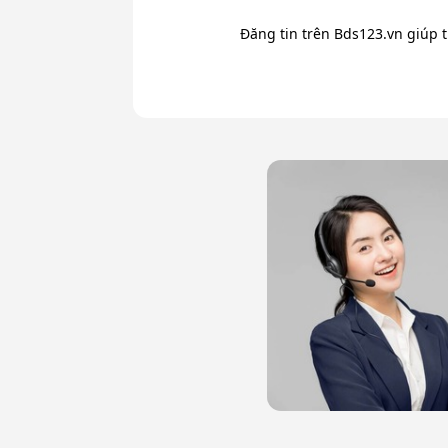
Đăng tin trên Bds123.vn giúp 