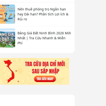
Nên thuê phòng trọ Ngắn hạn
hay Dài hạn? Phân tích Lợi ích &
Rủi ro
Bảng Giá Đất Ninh Bình 2026 Mới
Nhất | Tra Cứu Nhanh & Miễn
Phí