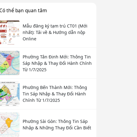
Có thể bạn quan tâm
Mẫu đăng ký tạm trú CT01 (Mới
nhất): Tải về & Hướng dẫn nộp
Online
Phường Tân Định Mới: Thông Tin
Sáp Nhập & Thay Đổi Hành Chính
Từ 1/7/2025
Phường Bến Thành Mới: Thông
Tin Sáp Nhập & Thay Đổi Hành
Chính Từ 1/7/2025
Phường Sài Gòn: Thông Tin Sáp
Nhập & Những Thay Đổi Cần Biết