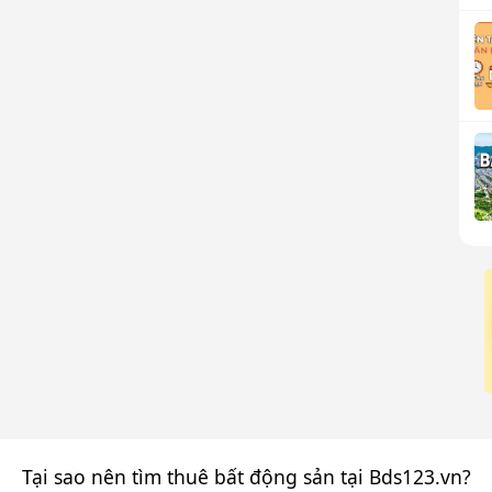
Tại sao nên tìm thuê bất động sản tại Bds123.vn?