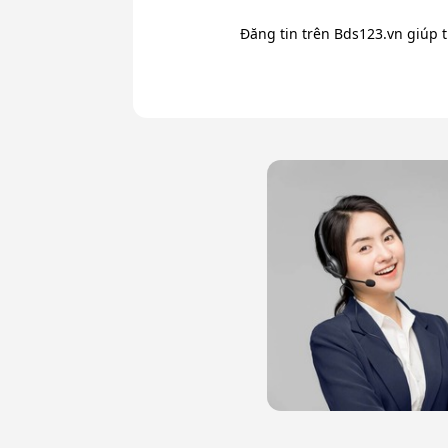
Đăng tin trên Bds123.vn giúp 