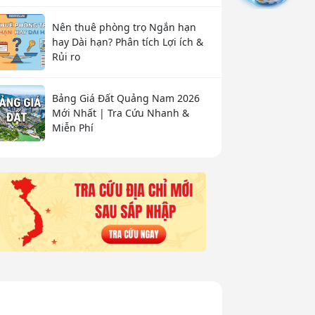
Nên thuê phòng trọ Ngắn hạn
hay Dài hạn? Phân tích Lợi ích &
Rủi ro
Bảng Giá Đất Quảng Nam 2026
Mới Nhất | Tra Cứu Nhanh &
Miễn Phí