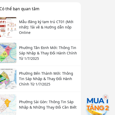
Có thể bạn quan tâm
Mẫu đăng ký tạm trú CT01 (Mới
nhất): Tải về & Hướng dẫn nộp
Online
Phường Tân Định Mới: Thông Tin
Sáp Nhập & Thay Đổi Hành Chính
Từ 1/7/2025
Phường Bến Thành Mới: Thông
Tin Sáp Nhập & Thay Đổi Hành
Chính Từ 1/7/2025
Phường Sài Gòn: Thông Tin Sáp
Nhập & Những Thay Đổi Cần Biết