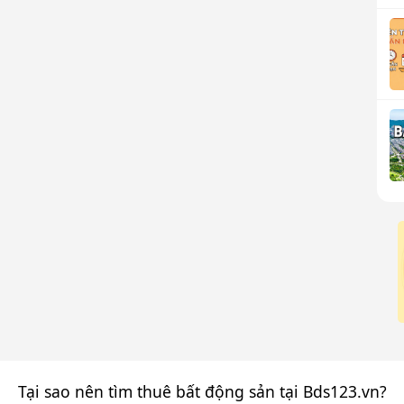
Tại sao nên tìm thuê bất động sản tại Bds123.vn?