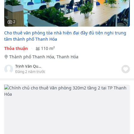
2
Cho thuê văn phòng tòa nhà hiện đại đầy đủ tiện nghi trung
tâm thành phố Thanh Hóa
Thỏa thuận
110 m²
Thành phố Thanh Hóa, Thanh Hóa
Trịnh Văn Quyết
Đăng 2 năm trước