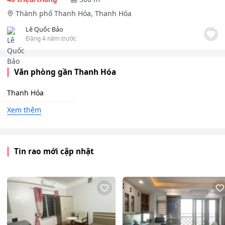
Thành phố Thanh Hóa, Thanh Hóa
Lê Quốc Bảo
Đăng 4 năm trước
Văn phòng gần Thanh Hóa
Thanh Hóa
Xem thêm
Tin rao mới cập nhật