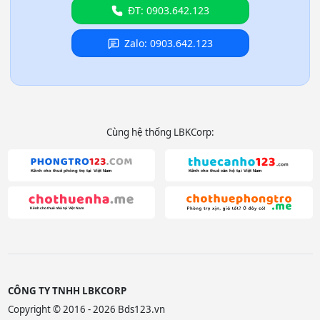
ĐT: 0903.642.123
Zalo: 0903.642.123
Cùng hệ thống LBKCorp:
CÔNG TY TNHH LBKCORP
Copyright © 2016 - 2026 Bds123.vn