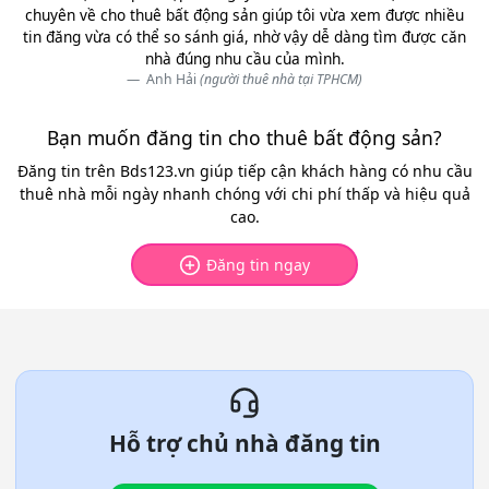
chuyên về cho thuê bất động sản giúp tôi vừa xem được nhiều
tin đăng vừa có thể so sánh giá, nhờ vậy dễ dàng tìm được căn
nhà đúng nhu cầu của mình.
Anh Hải
(người thuê nhà tại TPHCM)
Bạn muốn đăng tin cho thuê bất động sản?
Đăng tin trên Bds123.vn giúp tiếp cận khách hàng có nhu cầu
thuê nhà mỗi ngày nhanh chóng với chi phí thấp và hiệu quả
cao.
Đăng tin ngay
Hỗ trợ chủ nhà đăng tin