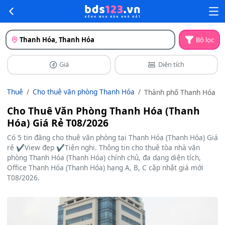
Thanh Hóa, Thanh Hóa
Bộ lọc
Giá
Diện tích
Thuê
Cho thuê văn phòng Thanh Hóa
Thành phố Thanh Hóa
Cho Thuê Văn Phòng Thanh Hóa (Thanh
Hóa) Giá Rẻ T08/2026
Có 5 tin đăng cho thuê văn phòng tại Thanh Hóa (Thanh Hóa) Giá
rẻ ✔️View đẹp ✔️Tiện nghi. Thông tin cho thuê tòa nhà văn
phòng Thanh Hóa (Thanh Hóa) chính chủ, đa dạng diện tích,
Office Thanh Hóa (Thanh Hóa) hạng A, B, C cập nhật giá mới
T08/2026.