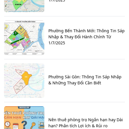
Phường Bến Thành Mới: Thông Tin Sáp
Nhập & Thay Đổi Hành Chính Từ
1/7/2025
Phường Sài Gòn: Thông Tin Sáp Nhập
& Những Thay Đổi Cần Biết
Nên thuê phòng trọ Ngắn hạn hay Dài
hạn? Phân tích Lợi ích & Rủi ro