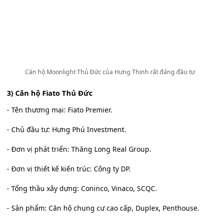
Căn hộ Moonlight Thủ Đức của Hưng Thịnh rất đáng đầu tư
3) Căn hộ Fiato Thủ Đức
- Tên thương mại: Fiato Premier.
- Chủ đầu tư: Hưng Phú Investment.
- Đơn vị phát triển: Thăng Long Real Group.
- Đơn vị thiết kế kiến trúc: Công ty DP.
- Tổng thầu xây dựng: Coninco, Vinaco, SCQC.
- Sản phẩm: Căn hộ chung cư cao cấp, Duplex, Penthouse.