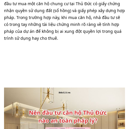
đầu tư mua một căn hộ chung cư tại Thủ Đức có giấy chứng
nhận quyền sử dụng đất (sổ hồng) và giấy phép xây dựng hợp
pháp. Trong trường hợp này, khi mua căn hộ, nhà đầu tư sẽ
có trong tay những tài liệu chứng minh rõ ràng về tính hợp
pháp của dự án để không bị ai xung đột quyền lợi trong quá
trình sử dụng hay cho thuê.