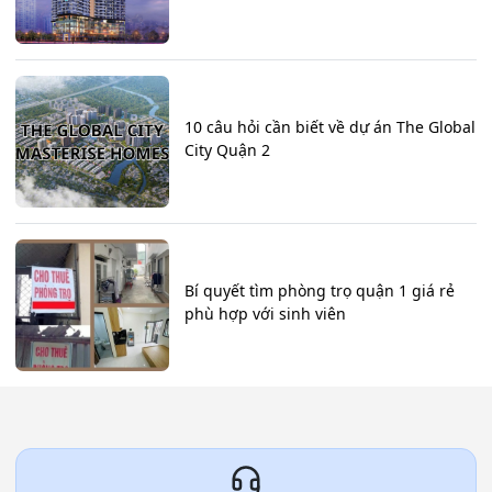
10 câu hỏi cần biết về dự án The Global
City Quận 2
Bí quyết tìm phòng trọ quận 1 giá rẻ
phù hợp với sinh viên