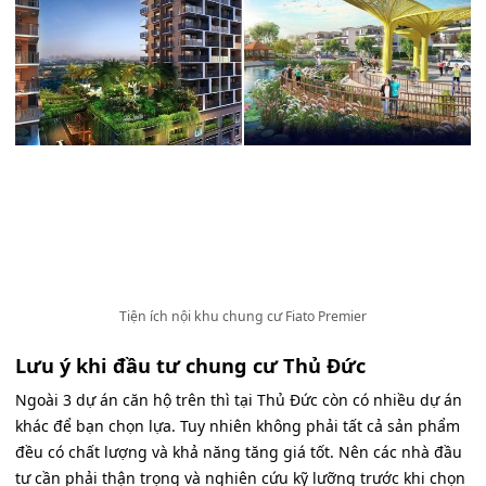
Tiện ích nội khu chung cư Fiato Premier
Lưu ý khi đầu tư chung cư Thủ Đức
Ngoài 3 dự án căn hộ trên thì tại Thủ Đức còn có nhiều dự án
khác để bạn chọn lựa. Tuy nhiên không phải tất cả sản phẩm
đều có chất lượng và khả năng tăng giá tốt. Nên các nhà đầu
tư cần phải thận trọng và nghiên cứu kỹ lưỡng trước khi chọn