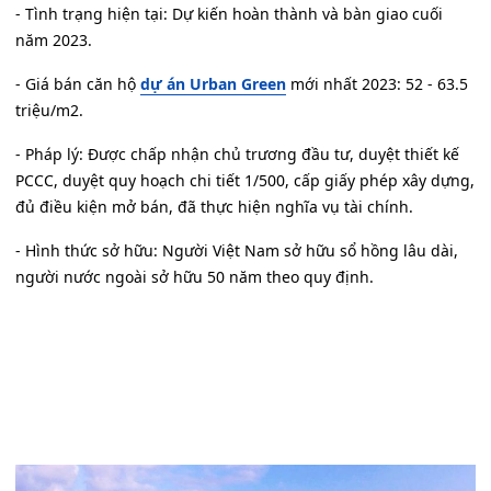
- Tình trạng hiện tại: Dự kiến hoàn thành và bàn giao cuối
năm 2023.
- Giá bán căn hộ
dự án Urban Green
mới nhất 2023: 52 - 63.5
triệu/m2.
- Pháp lý: Được chấp nhận chủ trương đầu tư, duyệt thiết kế
PCCC, duyệt quy hoạch chi tiết 1/500, cấp giấy phép xây dựng,
đủ điều kiện mở bán, đã thực hiện nghĩa vụ tài chính.
- Hình thức sở hữu: Người Việt Nam sở hữu sổ hồng lâu dài,
người nước ngoài sở hữu 50 năm theo quy định.