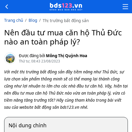
Trang chủ
Blog
Thị trường bất động sản
Nên đầu tư mua căn hộ Thủ Đức
nào an toàn pháp lý?
Được đăng bởi
Mông Thị Quỳnh Hoa
Thứ tư, 08:43 23/08/2023
Với một thị trường bất động sản đầy tiềm năng như Thủ Đức, sự
lựa chọn sản phẩm thông minh sẽ có thể mang lại thành công
cũng như lợi nhuận to lớn cho các nhà đầu tư căn hộ. Vậy, hiện tại
nên đầu tư mua căn hộ Thủ Đức nào vừa an toàn pháp lý, vừa có
tiềm năng tăng trưởng tốt? Hãy cùng tham khảo trong bài viết
sau của website bất động sản bds123.vn nhé.
Nội dung chính