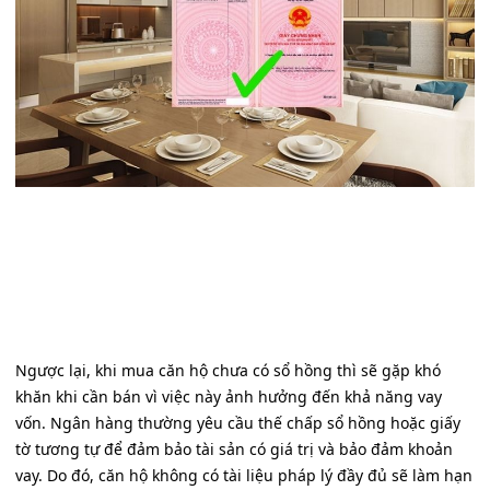
Ngược lại, khi mua căn hộ chưa có sổ hồng thì sẽ gặp khó
khăn khi cần bán vì việc này ảnh hưởng đến khả năng vay
vốn. Ngân hàng thường yêu cầu thế chấp sổ hồng hoặc giấy
tờ tương tự để đảm bảo tài sản có giá trị và bảo đảm khoản
vay. Do đó, căn hộ không có tài liệu pháp lý đầy đủ sẽ làm hạn