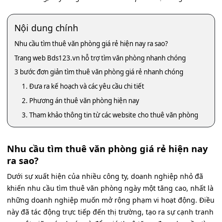
Nội dung chính
Nhu cầu tìm thuê văn phòng giá rẻ hiện nay ra sao?
Trang web Bds123.vn hỗ trợ tìm văn phòng nhanh chóng
3 bước đơn giản tìm thuê văn phòng giá rẻ nhanh chóng
1. Đưa ra kế hoạch và các yêu cầu chi tiết
2. Phương án thuê văn phòng hiện nay
3. Tham khảo thông tin từ các website cho thuê văn phòng
Nhu cầu tìm thuê văn phòng giá rẻ hiện nay
ra sao?
Dưới sự xuất hiện của nhiều công ty, doanh nghiệp nhỏ đã
khiến nhu cầu tìm thuê văn phòng ngày một tăng cao, nhất là
những doanh nghiệp muốn mở rộng phạm vi hoạt động. Điều
này đã tác động trực tiếp đến thị trường, tạo ra sự cạnh tranh