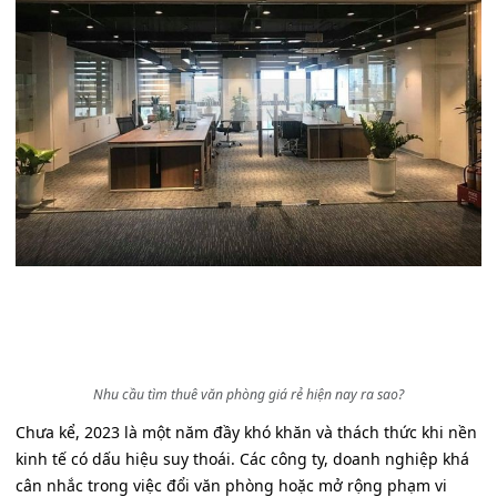
Nhu cầu tìm thuê văn phòng giá rẻ hiện nay ra sao?
Chưa kể, 2023 là một năm đầy khó khăn và thách thức khi nền
kinh tế có dấu hiệu suy thoái. Các công ty, doanh nghiệp khá
cân nhắc trong việc đổi văn phòng hoặc mở rộng phạm vi