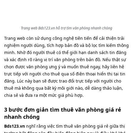
Trang web Bds123.vn hỗ trợ tìm văn phòng nhanh chóng
Trang web còn sử dụng công nghệ tiên tiến để cải thiện trải
nghiệm người dùng, tích hợp bản đồ và bộ lọc tìm kiếm thông
minh. Nhờ đó người thuê có thể giới hạn danh sách tin đăng
và xác định rõ ràng vị trí văn phòng trên bản đồ. Nếu thật sự
chọn được văn phòng ưng ý và muốn thuê ngay, hãy liên hệ
trực tiếp với người cho thuê qua số điện thoại hiển thị tại tin
đăng. Lúc này bạn sẽ được trao đổi trực tiếp với người cho
thuê mà không qua bất kỳ môi giới nào, dễ dàng thảo luận,
chia sẻ và đưa ra một mức giá phù hợp.
3 bước đơn giản tìm thuê văn phòng giá rẻ
nhanh chóng
Bds123.vn
nghĩ rằng việc tìm thuê văn phòng giá rẻ giữa thị