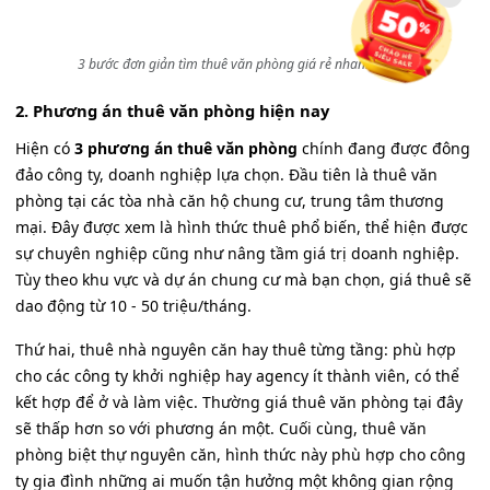
3 bước đơn giản tìm thuê văn phòng giá rẻ nhanh chóng
2. Phương án thuê văn phòng hiện nay
Hiện có
3 phương án thuê văn phòng
chính đang được đông
đảo công ty, doanh nghiệp lựa chọn. Đầu tiên là thuê văn
phòng tại các tòa nhà căn hộ chung cư, trung tâm thương
mại. Đây được xem là hình thức thuê phổ biến, thể hiện được
sự chuyên nghiệp cũng như nâng tầm giá trị doanh nghiệp.
Tùy theo khu vực và dự án chung cư mà bạn chọn, giá thuê sẽ
dao động từ 10 - 50 triệu/tháng.
Thứ hai, thuê nhà nguyên căn hay thuê từng tầng: phù hợp
cho các công ty khởi nghiệp hay agency ít thành viên, có thể
kết hợp để ở và làm việc. Thường giá thuê văn phòng tại đây
sẽ thấp hơn so với phương án một. Cuối cùng, thuê văn
phòng biệt thự nguyên căn, hình thức này phù hợp cho công
ty gia đình những ai muốn tận hưởng một không gian rộng