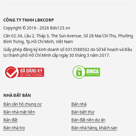
CÔNG TY TNHH LBKCORP
Copyright © 2016 - 2026 Bds123.vn
Căn 02.34, Lầu 2, Tháp 3, The Sun Avenue, Số 28 Mai Chí Thọ, Phường
Bình Trưng, Tp.Hồ Chí Minh, Việt Nam
Giấy phép đăng ký kinh doanh số 0313588502 do Sở kế hoạch và Đầu
tư thành phố Hồ Chí Minh cấp ngày 30 tháng 3 năm 2017.
NHÀ ĐẤT BÁN
Bán căn hộ chung cư
Bán nhà
Bán nhà mặt tiền
Bán biệt thự
Bán đất
Bán đất nền dự án
Bán nhà trọ
Bán nhà hàng, khách sạn