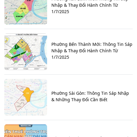
Nhập & Thay Đổi Hành Chính Từ
1/7/2025
Phường Bến Thành Mới: Thông Tin Sáp
Nhập & Thay Đổi Hành Chính Từ
1/7/2025
Phường Sài Gòn: Thông Tin Sáp Nhập
& Những Thay Đổi Cần Biết