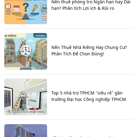
Nên thuê phòng trọ Ngắn hạn hay Dài
hạn? Phân tích Lợi ích & Rủi ro
Nên Thuê Nhà Riêng Hay Chung Cư?
Phân Tích Để Chọn Đúng!
Top 5 nhà trọ TPHCM "siêu rẻ" gần
trường Đại học Công nghiệp TPHCM