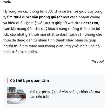
web.
Hy vọng với các thông tin được chia sẻ trên sẽ giúp quý công
ty tìm
thuê được văn phòng giá tốt
một cách nhanh chóng
và hiệu quả. Đặc biệt với sự trợ giúp từ website
Bds123.vn
,
cam kết mang đến cho quý khách hàng những thông tin bổ
ích, cập nhật giá thuê mới nhất và danh sách văn phòng cho
thuê đa dạng đến từ nhiều tỉnh thành khác nhau sẽ giúp
người thuê tìm được một không gian ưng ý với nhiều cơ hội
phát triển sự nghiệp.
Theo KN.
Có thể bạn quan tâm
Thủ tục pháp lý thuê văn phòng chính xác mà
bạn nên biết