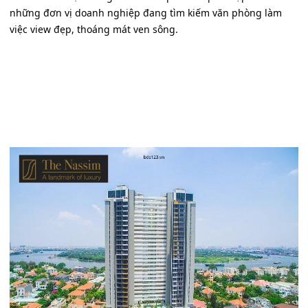
những đơn vị doanh nghiệp đang tìm kiếm văn phòng làm
việc view đẹp, thoáng mát ven sông.