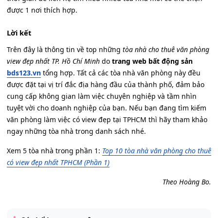
được 1 nơi thích hợp.
Lời kết
Trên đây là thông tin về top những
tòa nhà cho thuê văn phòng
view đẹp nhất TP. Hồ Chí Minh
do
trang web bất động sản
bds123.vn
tổng hợp. Tất cả các tòa nhà văn phòng này đều
được đặt tại vị trí đắc địa hàng đầu của thành phố, đảm bảo
cung cấp không gian làm việc chuyên nghiệp và tầm nhìn
tuyệt vời cho doanh nghiệp của bạn. Nếu bạn đang tìm kiếm
văn phòng làm việc có view đẹp tại TPHCM thì hãy tham khảo
ngay những tòa nhà trong danh sách nhé.
Xem 5 tòa nhà trong phần 1:
Top 10 tòa nhà văn phòng cho thuê
có view đẹp nhất TPHCM (Phần 1)
Theo Hoàng Bo.