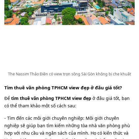
The Nassim Thảo Điền có view trọn sông Sài Gòn không bị che khuất
Tìm thuê văn phòng TPHCM view đẹp ở đâu giá tốt?
Để
tìm thuê văn phòng TPHCM view đẹp
ở đâu giá tốt, bạn
có thể tham khảo một số cách sau:
- Tìm đến các môi giới chuyên nghiệp: Môi giới chuyên
nghiệp sẽ giúp bạn tìm kiếm những tòa nhà văn phòng phù
hợp với nhu cầu và ngân sách của mình. Họ có kiến thức và