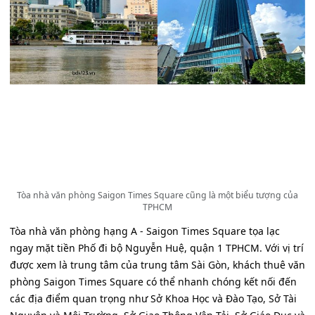
Tòa nhà văn phòng Saigon Times Square cũng là một biểu tượng của
TPHCM
Tòa nhà văn phòng hạng A - Saigon Times Square tọa lạc
ngay mặt tiền Phố đi bộ Nguyễn Huệ, quận 1 TPHCM. Với vị trí
được xem là trung tâm của trung tâm Sài Gòn, khách thuê văn
phòng Saigon Times Square có thể nhanh chóng kết nối đến
các địa điểm quan trọng như Sở Khoa Học và Đào Tạo, Sở Tài