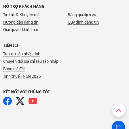
HỖ TRỢ KHÁCH HÀNG
Tin tức & Khuyến mãi
Bảng giá dịch vụ
Hướng dẫn đăng tin
Quy định đăng tin
Giải quyết khiếu nại
TIỆN ÍCH
Tra cứu sáp nhập tỉnh
Chuyển đổi địa chỉ sau sáp nhập
Bảng giá đất
Tính thuế TNCN 2026
KẾT NỐI VỚI CHÚNG TÔI