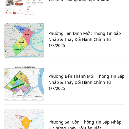
Phường Tân Định Mới: Thông Tin Sáp
Nhập & Thay Đổi Hành Chính Từ
1/7/2025
Phường Bến Thành Mới: Thông Tin Sáp
Nhập & Thay Đổi Hành Chính Từ
1/7/2025
Phường Sài Gòn: Thông Tin Sáp Nhập
& Những Thay Đổi Cần Biết