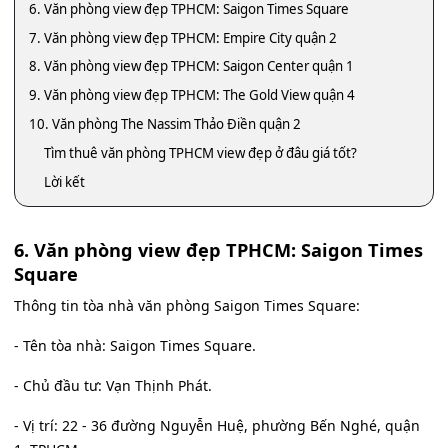
6. Văn phòng view đẹp TPHCM: Saigon Times Square
7. Văn phòng view đẹp TPHCM: Empire City quận 2
8. Văn phòng view đẹp TPHCM: Saigon Center quận 1
9. Văn phòng view đẹp TPHCM: The Gold View quận 4
10. Văn phòng The Nassim Thảo Điền quận 2
Tìm thuê văn phòng TPHCM view đẹp ở đâu giá tốt?
Lời kết
6. Văn phòng view đẹp TPHCM: Saigon Times
Square
Thông tin tòa nhà văn phòng Saigon Times Square:
- Tên tòa nhà: Saigon Times Square.
- Chủ đầu tư: Vạn Thịnh Phát.
- Vị trí: 22 - 36 đường Nguyễn Huệ, phường Bến Nghé, quận