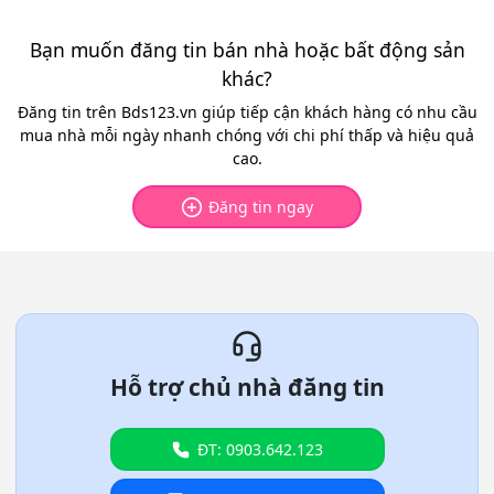
Bạn muốn đăng tin bán nhà hoặc bất động sản
khác?
Đăng tin trên Bds123.vn giúp tiếp cận khách hàng có nhu cầu
mua nhà mỗi ngày nhanh chóng với chi phí thấp và hiệu quả
cao.
Đăng tin ngay
Hỗ trợ chủ nhà đăng tin
ĐT: 0903.642.123